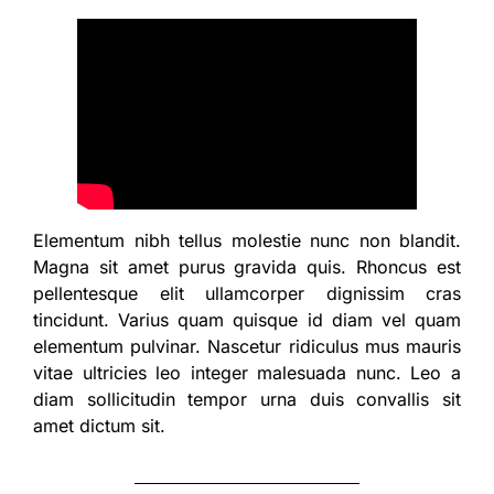
Elementum nibh tellus molestie nunc non blandit.
Magna sit amet purus gravida quis. Rhoncus est
pellentesque elit ullamcorper dignissim cras
tincidunt. Varius quam quisque id diam vel quam
elementum pulvinar. Nascetur ridiculus mus mauris
vitae ultricies leo integer malesuada nunc. Leo a
diam sollicitudin tempor urna duis convallis sit
amet dictum sit.