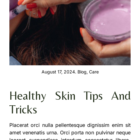
August 17, 2024
.
Blog
,
Care
Healthy Skin Tips And
Tricks
Placerat orci nulla pellentesque dignissim enim sit
amet venenatis urna. Orci porta non pulvinar neque